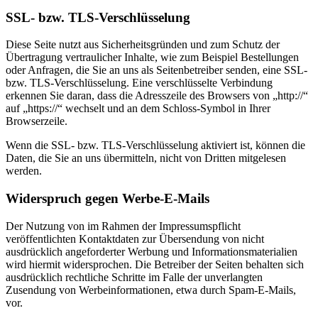
SSL- bzw. TLS-Verschlüsselung
Diese Seite nutzt aus Sicherheitsgründen und zum Schutz der
Übertragung vertraulicher Inhalte, wie zum Beispiel Bestellungen
oder Anfragen, die Sie an uns als Seitenbetreiber senden, eine SSL-
bzw. TLS-Verschlüsselung. Eine verschlüsselte Verbindung
erkennen Sie daran, dass die Adresszeile des Browsers von „http://“
auf „https://“ wechselt und an dem Schloss-Symbol in Ihrer
Browserzeile.
Wenn die SSL- bzw. TLS-Verschlüsselung aktiviert ist, können die
Daten, die Sie an uns übermitteln, nicht von Dritten mitgelesen
werden.
Widerspruch gegen Werbe-E-Mails
Der Nutzung von im Rahmen der Impressumspflicht
veröffentlichten Kontaktdaten zur Übersendung von nicht
ausdrücklich angeforderter Werbung und Informationsmaterialien
wird hiermit widersprochen. Die Betreiber der Seiten behalten sich
ausdrücklich rechtliche Schritte im Falle der unverlangten
Zusendung von Werbeinformationen, etwa durch Spam-E-Mails,
vor.