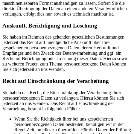
maschinenlesbaren Format aushändigen zu lassen. Sofern Sie die
direkte Übertragung der Daten an einen anderen Verantwortlichen
verlangen, erfolgt dies nur, soweit es technisch machbar ist.
Auskunft, Berichtigung und Löschung
Sie haben im Rahmen der geltenden gesetzlichen Bestimmungen
jederzeit das Recht auf unentgeltliche Auskunft über Ihre
gespeicherten personenbezogenen Daten, deren Herkunft und
Empfänger und den Zweck der Datenverarbeitung und ggf. ein
Recht auf Berichtigung oder Löschung dieser Daten. Hierzu sowie
zu weiteren Fragen zum Thema personenbezogene Daten können
Sie sich jederzeit an uns wenden.
Recht auf Einschränkung der Verarbeitung
Sie haben das Recht, die Einschränkung der Verarbeitung Ihrer
personenbezogenen Daten zu verlangen. Hierzu können Sie sich
jederzeit an uns wenden. Das Recht auf Einschränkung der
Verarbeitung besteht in folgenden Fällen:
Wenn Sie die Richtigkeit Ihrer bei uns gespeicherten
personenbezogenen Daten bestreiten, benötigen wir in der
Regel Zeit, um dies zu überprüfen. Für die Dauer der Prüfung