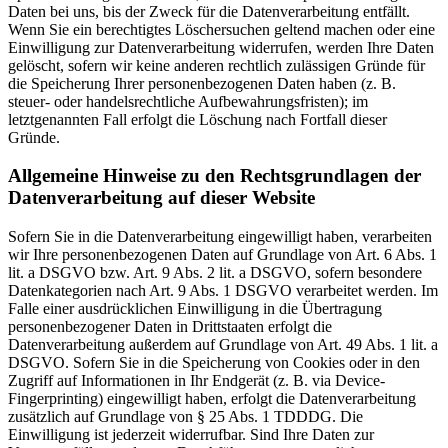
Daten bei uns, bis der Zweck für die Datenverarbeitung entfällt.
Wenn Sie ein berechtigtes Löschersuchen geltend machen oder eine
Einwilligung zur Datenverarbeitung widerrufen, werden Ihre Daten
gelöscht, sofern wir keine anderen rechtlich zulässigen Gründe für
die Speicherung Ihrer personenbezogenen Daten haben (z. B.
steuer- oder handelsrechtliche Aufbewahrungsfristen); im
letztgenannten Fall erfolgt die Löschung nach Fortfall dieser
Gründe.
Allgemeine Hinweise zu den Rechtsgrundlagen der
Datenverarbeitung auf dieser Website
Sofern Sie in die Datenverarbeitung eingewilligt haben, verarbeiten
wir Ihre personenbezogenen Daten auf Grundlage von Art. 6 Abs. 1
lit. a DSGVO bzw. Art. 9 Abs. 2 lit. a DSGVO, sofern besondere
Datenkategorien nach Art. 9 Abs. 1 DSGVO verarbeitet werden. Im
Falle einer ausdrücklichen Einwilligung in die Übertragung
personenbezogener Daten in Drittstaaten erfolgt die
Datenverarbeitung außerdem auf Grundlage von Art. 49 Abs. 1 lit. a
DSGVO. Sofern Sie in die Speicherung von Cookies oder in den
Zugriff auf Informationen in Ihr Endgerät (z. B. via Device-
Fingerprinting) eingewilligt haben, erfolgt die Datenverarbeitung
zusätzlich auf Grundlage von § 25 Abs. 1 TDDDG. Die
Einwilligung ist jederzeit widerrufbar. Sind Ihre Daten zur