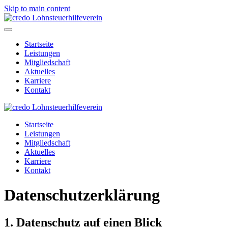
Skip to main content
Startseite
Leistungen
Mitgliedschaft
Aktuelles
Karriere
Kontakt
Startseite
Leistungen
Mitgliedschaft
Aktuelles
Karriere
Kontakt
Datenschutz­erklärung
1. Datenschutz auf einen Blick