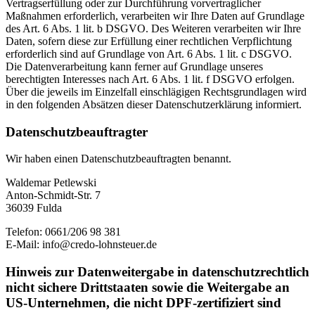
Vertragserfüllung oder zur Durchführung vorvertraglicher
Maßnahmen erforderlich, verarbeiten wir Ihre Daten auf Grundlage
des Art. 6 Abs. 1 lit. b DSGVO. Des Weiteren verarbeiten wir Ihre
Daten, sofern diese zur Erfüllung einer rechtlichen Verpflichtung
erforderlich sind auf Grundlage von Art. 6 Abs. 1 lit. c DSGVO.
Die Datenverarbeitung kann ferner auf Grundlage unseres
berechtigten Interesses nach Art. 6 Abs. 1 lit. f DSGVO erfolgen.
Über die jeweils im Einzelfall einschlägigen Rechtsgrundlagen wird
in den folgenden Absätzen dieser Datenschutzerklärung informiert.
Datenschutz­beauftragter
Wir haben einen Datenschutzbeauftragten benannt.
Waldemar Petlewski
Anton-Schmidt-Str. 7
36039 Fulda
Telefon: 0661/206 98 381
E-Mail: info@credo-lohnsteuer.de
Hinweis zur Datenweitergabe in datenschutzrechtlich
nicht sichere Drittstaaten sowie die Weitergabe an
US-Unternehmen, die nicht DPF-zertifiziert sind