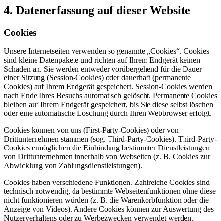
4. Datenerfassung auf dieser Website
Cookies
Unsere Internetseiten verwenden so genannte „Cookies“. Cookies
sind kleine Datenpakete und richten auf Ihrem Endgerät keinen
Schaden an. Sie werden entweder vorübergehend für die Dauer
einer Sitzung (Session-Cookies) oder dauerhaft (permanente
Cookies) auf Ihrem Endgerät gespeichert. Session-Cookies werden
nach Ende Ihres Besuchs automatisch gelöscht. Permanente Cookies
bleiben auf Ihrem Endgerät gespeichert, bis Sie diese selbst löschen
oder eine automatische Löschung durch Ihren Webbrowser erfolgt.
Cookies können von uns (First-Party-Cookies) oder von
Drittunternehmen stammen (sog. Third-Party-Cookies). Third-Party-
Cookies ermöglichen die Einbindung bestimmter Dienstleistungen
von Drittunternehmen innerhalb von Webseiten (z. B. Cookies zur
Abwicklung von Zahlungsdienstleistungen).
Cookies haben verschiedene Funktionen. Zahlreiche Cookies sind
technisch notwendig, da bestimmte Webseitenfunktionen ohne diese
nicht funktionieren würden (z. B. die Warenkorbfunktion oder die
Anzeige von Videos). Andere Cookies können zur Auswertung des
Nutzerverhaltens oder zu Werbezwecken verwendet werden.