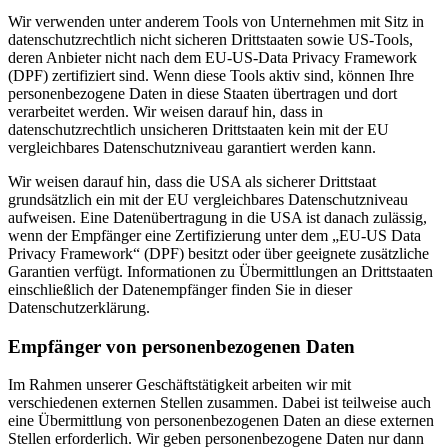
Wir verwenden unter anderem Tools von Unternehmen mit Sitz in
datenschutzrechtlich nicht sicheren Drittstaaten sowie US-Tools,
deren Anbieter nicht nach dem EU-US-Data Privacy Framework
(DPF) zertifiziert sind. Wenn diese Tools aktiv sind, können Ihre
personenbezogene Daten in diese Staaten übertragen und dort
verarbeitet werden. Wir weisen darauf hin, dass in
datenschutzrechtlich unsicheren Drittstaaten kein mit der EU
vergleichbares Datenschutzniveau garantiert werden kann.
Wir weisen darauf hin, dass die USA als sicherer Drittstaat
grundsätzlich ein mit der EU vergleichbares Datenschutzniveau
aufweisen. Eine Datenübertragung in die USA ist danach zulässig,
wenn der Empfänger eine Zertifizierung unter dem „EU-US Data
Privacy Framework“ (DPF) besitzt oder über geeignete zusätzliche
Garantien verfügt. Informationen zu Übermittlungen an Drittstaaten
einschließlich der Datenempfänger finden Sie in dieser
Datenschutzerklärung.
Empfänger von personenbezogenen Daten
Im Rahmen unserer Geschäftstätigkeit arbeiten wir mit
verschiedenen externen Stellen zusammen. Dabei ist teilweise auch
eine Übermittlung von personenbezogenen Daten an diese externen
Stellen erforderlich. Wir geben personenbezogene Daten nur dann