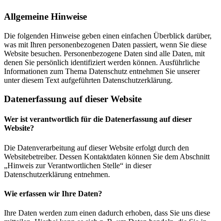
Allgemeine Hinweise
Die folgenden Hinweise geben einen einfachen Überblick darüber,
was mit Ihren personenbezogenen Daten passiert, wenn Sie diese
Website besuchen. Personenbezogene Daten sind alle Daten, mit
denen Sie persönlich identifiziert werden können. Ausführliche
Informationen zum Thema Datenschutz entnehmen Sie unserer
unter diesem Text aufgeführten Datenschutzerklärung.
Datenerfassung auf dieser Website
Wer ist verantwortlich für die Datenerfassung auf dieser
Website?
Die Datenverarbeitung auf dieser Website erfolgt durch den
Websitebetreiber. Dessen Kontaktdaten können Sie dem Abschnitt
„Hinweis zur Verantwortlichen Stelle“ in dieser
Datenschutzerklärung entnehmen.
Wie erfassen wir Ihre Daten?
Ihre Daten werden zum einen dadurch erhoben, dass Sie uns diese