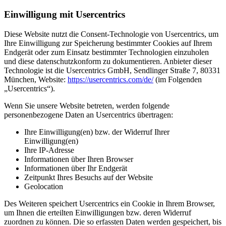
Einwilligung mit Usercentrics
Diese Website nutzt die Consent-Technologie von Usercentrics, um
Ihre Einwilligung zur Speicherung bestimmter Cookies auf Ihrem
Endgerät oder zum Einsatz bestimmter Technologien einzuholen
und diese datenschutzkonform zu dokumentieren. Anbieter dieser
Technologie ist die Usercentrics GmbH, Sendlinger Straße 7, 80331
München, Website:
https://usercentrics.com/de/
(im Folgenden
„Usercentrics“).
Wenn Sie unsere Website betreten, werden folgende
personenbezogene Daten an Usercentrics übertragen:
Ihre Einwilligung(en) bzw. der Widerruf Ihrer
Einwilligung(en)
Ihre IP-Adresse
Informationen über Ihren Browser
Informationen über Ihr Endgerät
Zeitpunkt Ihres Besuchs auf der Website
Geolocation
Des Weiteren speichert Usercentrics ein Cookie in Ihrem Browser,
um Ihnen die erteilten Einwilligungen bzw. deren Widerruf
zuordnen zu können. Die so erfassten Daten werden gespeichert, bis