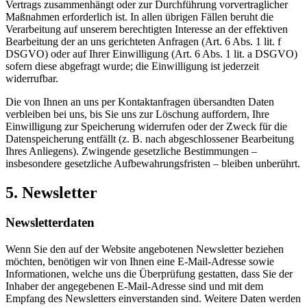
Vertrags zusammenhängt oder zur Durchführung vorvertraglicher
Maßnahmen erforderlich ist. In allen übrigen Fällen beruht die
Verarbeitung auf unserem berechtigten Interesse an der effektiven
Bearbeitung der an uns gerichteten Anfragen (Art. 6 Abs. 1 lit. f
DSGVO) oder auf Ihrer Einwilligung (Art. 6 Abs. 1 lit. a DSGVO)
sofern diese abgefragt wurde; die Einwilligung ist jederzeit
widerrufbar.
Die von Ihnen an uns per Kontaktanfragen übersandten Daten
verbleiben bei uns, bis Sie uns zur Löschung auffordern, Ihre
Einwilligung zur Speicherung widerrufen oder der Zweck für die
Datenspeicherung entfällt (z. B. nach abgeschlossener Bearbeitung
Ihres Anliegens). Zwingende gesetzliche Bestimmungen –
insbesondere gesetzliche Aufbewahrungsfristen – bleiben unberührt.
5. Newsletter
Newsletter­daten
Wenn Sie den auf der Website angebotenen Newsletter beziehen
möchten, benötigen wir von Ihnen eine E-Mail-Adresse sowie
Informationen, welche uns die Überprüfung gestatten, dass Sie der
Inhaber der angegebenen E-Mail-Adresse sind und mit dem
Empfang des Newsletters einverstanden sind. Weitere Daten werden