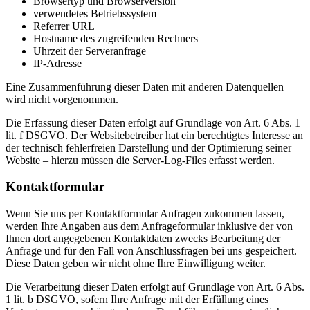
Browsertyp und Browserversion
verwendetes Betriebssystem
Referrer URL
Hostname des zugreifenden Rechners
Uhrzeit der Serveranfrage
IP-Adresse
Eine Zusammenführung dieser Daten mit anderen Datenquellen
wird nicht vorgenommen.
Die Erfassung dieser Daten erfolgt auf Grundlage von Art. 6 Abs. 1
lit. f DSGVO. Der Websitebetreiber hat ein berechtigtes Interesse an
der technisch fehlerfreien Darstellung und der Optimierung seiner
Website – hierzu müssen die Server-Log-Files erfasst werden.
Kontaktformular
Wenn Sie uns per Kontaktformular Anfragen zukommen lassen,
werden Ihre Angaben aus dem Anfrageformular inklusive der von
Ihnen dort angegebenen Kontaktdaten zwecks Bearbeitung der
Anfrage und für den Fall von Anschlussfragen bei uns gespeichert.
Diese Daten geben wir nicht ohne Ihre Einwilligung weiter.
Die Verarbeitung dieser Daten erfolgt auf Grundlage von Art. 6 Abs.
1 lit. b DSGVO, sofern Ihre Anfrage mit der Erfüllung eines