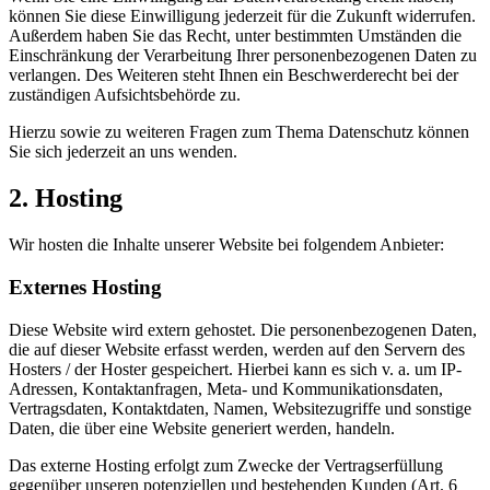
können Sie diese Einwilligung jederzeit für die Zukunft widerrufen.
Außerdem haben Sie das Recht, unter bestimmten Umständen die
Einschränkung der Verarbeitung Ihrer personenbezogenen Daten zu
verlangen. Des Weiteren steht Ihnen ein Beschwerderecht bei der
zuständigen Aufsichtsbehörde zu.
Hierzu sowie zu weiteren Fragen zum Thema Datenschutz können
Sie sich jederzeit an uns wenden.
2. Hosting
Wir hosten die Inhalte unserer Website bei folgendem Anbieter:
Externes Hosting
Diese Website wird extern gehostet. Die personenbezogenen Daten,
die auf dieser Website erfasst werden, werden auf den Servern des
Hosters / der Hoster gespeichert. Hierbei kann es sich v. a. um IP-
Adressen, Kontaktanfragen, Meta- und Kommunikationsdaten,
Vertragsdaten, Kontaktdaten, Namen, Websitezugriffe und sonstige
Daten, die über eine Website generiert werden, handeln.
Das externe Hosting erfolgt zum Zwecke der Vertragserfüllung
gegenüber unseren potenziellen und bestehenden Kunden (Art. 6