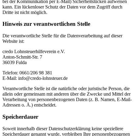
bei der Kommunikation per E-Mail) Sicherheitslücken aufweisen
kann. Ein lückenloser Schutz der Daten vor dem Zugriff durch
Dritte ist nicht möglich.
Hinweis zur verantwortlichen Stelle
Die verantwortliche Stelle für die Datenverarbeitung auf dieser
Website ist:
credo Lohnsteuerhilfeverein e.V.
Anton-Schmitt-Str. 7
36039 Fulda
Telefon: 0661/206 98 381
E-Mail: info@credo-lohnsteuer.de
Verantwortliche Stelle ist die natürliche oder juristische Person, die
allein oder gemeinsam mit anderen über die Zwecke und Mittel der
Verarbeitung von personenbezogenen Daten (z. B. Namen, E-Mail-
Adressen o. Ä.) entscheidet.
Speicherdauer
Soweit innerhalb dieser Datenschutzerklärung keine speziellere
Speicherdauer genannt wurde, verbleiben Ihre personenbezogenen