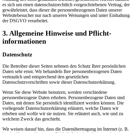
es sich um einen datenschutzrechtlich vorgeschriebenen Vertrag, der
gewährleistet, dass dieser die personenbezogenen Daten unserer
Websitebesucher nur nach unseren Weisungen und unter Einhaltung
der DSGVO verarbeitet.
3. Allgemeine Hinweise und Pflicht­
informationen
Datenschutz
Die Betreiber dieser Seiten nehmen den Schutz Ihrer persönlichen
Daten sehr ernst. Wir behandeln Ihre personenbezogenen Daten
vertraulich und entsprechend den gesetzlichen
Datenschutzvorschriften sowie dieser Datenschutzerklärung.
Wenn Sie diese Website benutzen, werden verschiedene
personenbezogene Daten erhoben. Personenbezogene Daten sind
Daten, mit denen Sie persönlich identifiziert werden können. Die
vorliegende Datenschutzerklärung erläutert, welche Daten wir
erheben und wofür wir sie nutzen. Sie erläutert auch, wie und zu
welchem Zweck das geschieht.
Wir weisen darauf hin, dass die Datenübertragung im Internet (z. B.