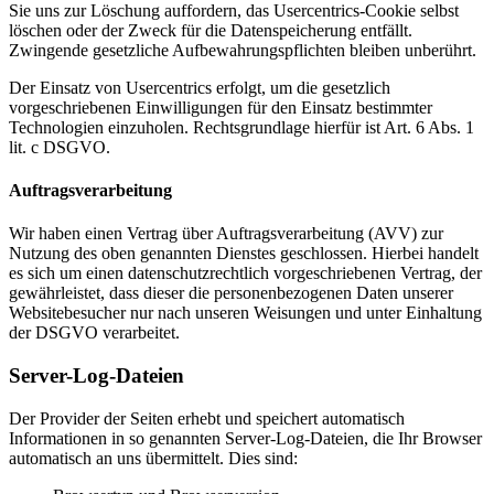
Sie uns zur Löschung auffordern, das Usercentrics-Cookie selbst
löschen oder der Zweck für die Datenspeicherung entfällt.
Zwingende gesetzliche Aufbewahrungspflichten bleiben unberührt.
Der Einsatz von Usercentrics erfolgt, um die gesetzlich
vorgeschriebenen Einwilligungen für den Einsatz bestimmter
Technologien einzuholen. Rechtsgrundlage hierfür ist Art. 6 Abs. 1
lit. c DSGVO.
Auftragsverarbeitung
Wir haben einen Vertrag über Auftragsverarbeitung (AVV) zur
Nutzung des oben genannten Dienstes geschlossen. Hierbei handelt
es sich um einen datenschutzrechtlich vorgeschriebenen Vertrag, der
gewährleistet, dass dieser die personenbezogenen Daten unserer
Websitebesucher nur nach unseren Weisungen und unter Einhaltung
der DSGVO verarbeitet.
Server-Log-Dateien
Der Provider der Seiten erhebt und speichert automatisch
Informationen in so genannten Server-Log-Dateien, die Ihr Browser
automatisch an uns übermittelt. Dies sind: