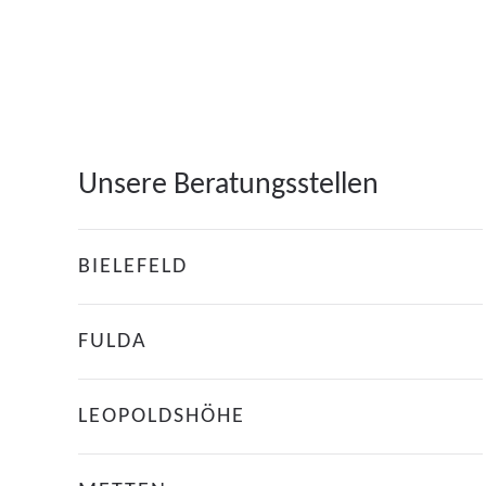
Unsere Beratungsstellen
BIELEFELD
FULDA
LEOPOLDSHÖHE