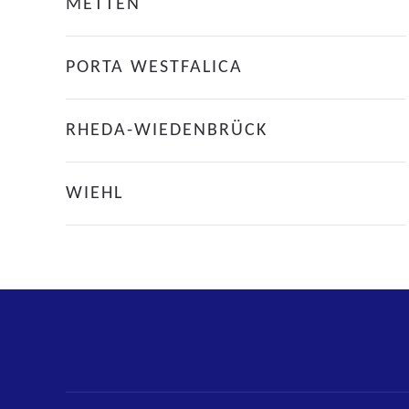
METTEN
PORTA WESTFALICA
RHEDA-WIEDENBRÜCK
WIEHL