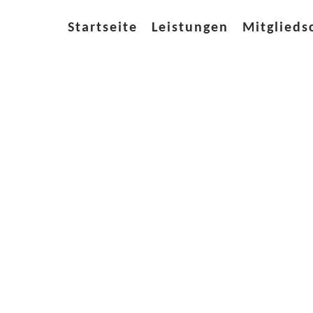
Startseite
Leistungen
Mitglieds