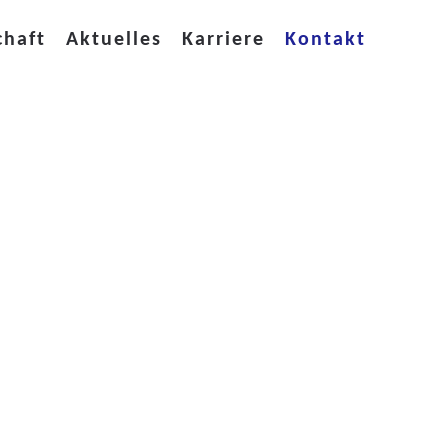
chaft
Aktuelles
Karriere
Kontakt