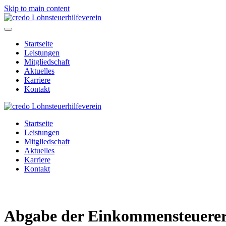
Skip to main content
Startseite
Leistungen
Mitgliedschaft
Aktuelles
Karriere
Kontakt
Startseite
Leistungen
Mitgliedschaft
Aktuelles
Karriere
Kontakt
Abgabe der Einkommensteuerer