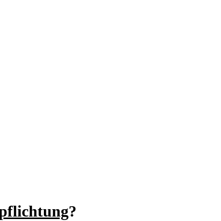
pflichtung
?