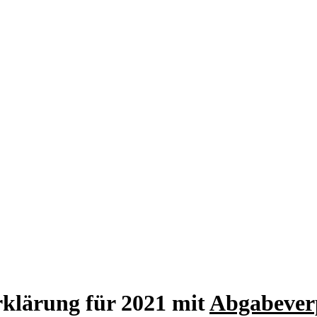
klärung für 2021 mit
Abgabever