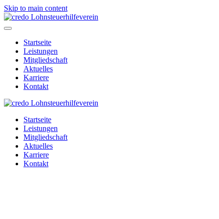
Skip to main content
Startseite
Leistungen
Mitgliedschaft
Aktuelles
Karriere
Kontakt
Startseite
Leistungen
Mitgliedschaft
Aktuelles
Karriere
Kontakt