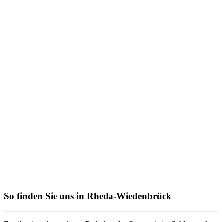
So finden Sie uns in Rheda-Wiedenbrück