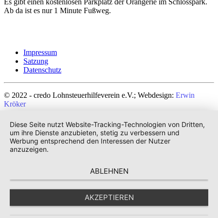
Es gibt einen kostenlosen Parkplatz der Orangerie im Schlosspark.
Ab da ist es nur 1 Minute Fußweg.
Impressum
Satzung
Datenschutz
© 2022 - credo Lohnsteuerhilfeverein e.V.; Webdesign:
Erwin
Kröker
Diese Seite nutzt Website-Tracking-Technologien von Dritten,
um ihre Dienste anzubieten, stetig zu verbessern und
Werbung entsprechend den Interessen der Nutzer
anzuzeigen.
ABLEHNEN
AKZEPTIEREN