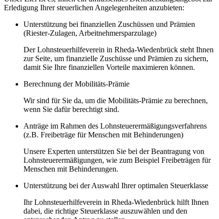
Erledigung Ihrer steuerlichen Angelegenheiten anzubieten:
Unterstützung bei finanziellen Zuschüssen und Prämien
(Riester-Zulagen, Arbeitnehmersparzulage)
Der Lohnsteuerhilfeverein in Rheda-Wiedenbrück steht Ihnen
zur Seite, um finanzielle Zuschüsse und Prämien zu sichern,
damit Sie Ihre finanziellen Vorteile maximieren können.
Berechnung der Mobilitäts-Prämie
Wir sind für Sie da, um die Mobilitäts-Prämie zu berechnen,
wenn Sie dafür berechtigt sind.
Anträge im Rahmen des Lohnsteuerermäßigungsverfahrens
(z.B. Freibeträge für Menschen mit Behinderungen)
Unsere Experten unterstützen Sie bei der Beantragung von
Lohnsteuerermäßigungen, wie zum Beispiel Freibeträgen für
Menschen mit Behinderungen.
Unterstützung bei der Auswahl Ihrer optimalen Steuerklasse
Ihr Lohnsteuerhilfeverein in Rheda-Wiedenbrück hilft Ihnen
dabei, die richtige Steuerklasse auszuwählen und den