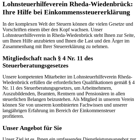
Lohnsteuerhilfeverein Rheda-Wiedenbrück:
Ihre Hilfe bei Einkommenssteuererklärung
In der komplexen Welt der Steuern können die vielen Gesetze und
Vorschriften einem über den Kopf wachsen. Unser
Lohnsteuerhilfeverein in Rheda-Wiedenbrück steht Ihnen zur Seite,
um Ihnen Hilfe anzubieten und Ihnen die Last und den Ärger im
Zusammenhang mit Ihrer Steuererklärung zu nehmen.
Mitgliedschaft nach § 4 Nr. 11 des
Steuerberatungsgesetzes
Unsere kompetenten Mitarbeiter im Lohnsteuerhilfeverein Rheda-
Wiedenbrück erfüllen die erforderlichen Qualifikationen gemäß § 4
Nr. 11 des Steuerberatungsgesetzes, um Arbeitnehmern,
Auszubildenden, Beamten, Rentnern und Pensionären in allen
steuerlichen Belangen beizustehen. Als Mitglied in unserem Verein
können Sie von unserem kombinierten Fachwissen und unserer
langjährigen Erfahrung im Bereich der Einkommensteuer
profitieren.
Unser Angebot für Sie
Unser Ziel ist es, Ihnen ein umfassendes Dienstleistungsangebot zur