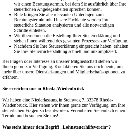
wir einen Beratungstermin, bei dem Sie ausführlich über Ihre
steuerlichen Angelegenheiten sprechen können.
Bitte bringen Sie alle relevanten Unterlagen zum
Beratungstermin mit. Unsere Fachleute werden Ihre
steuerliche Situation analysieren und alle notwendigen
Schritte einleiten.
Wir übernehmen die Erstellung Ihrer Steuererklärung und
stehen Ihnen während des gesamten Prozesses zur Verfügung.
Nachdem Sie Ihre Steuererklärung eingereicht haben, erhalten
Sie Ihre Steuerrückerstattung schnell und unkompliziert.
Bei Fragen oder Interesse an unserer Mitgliedschaft stehen wir
Ihnen gerne zur Verfügung. Kontaktieren Sie uns noch heute, um
mehr über unsere Dienstleistungen und Mitgliedschaftsoptionen zu
erfahren.
Sie erreichen uns in Rheda-Wiedenbrück
Wir haben eine Niederlassung in Steinweg 7, 33378 Rheda-
Wiedenbrück. Hier stehen wir Ihnen gerne zur Verfügung, um Ihre
steuerlichen Fragen zu beantworten. Vereinbaren Sie einfach einen
Termin und besuchen Sie uns!
Was steht hinter dem Begriff „Lohnsteuerhilfeverein“?