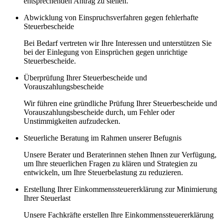
entsprechenden Antrag zu stellen.
Abwicklung von Einspruchsverfahren gegen fehlerhafte
Steuerbescheide
Bei Bedarf vertreten wir Ihre Interessen und unterstützen Sie
bei der Einlegung von Einsprüchen gegen unrichtige
Steuerbescheide.
Überprüfung Ihrer Steuerbescheide und
Vorauszahlungsbescheide
Wir führen eine gründliche Prüfung Ihrer Steuerbescheide und
Vorauszahlungsbescheide durch, um Fehler oder
Unstimmigkeiten aufzudecken.
Steuerliche Beratung im Rahmen unserer Befugnis
Unsere Berater und Beraterinnen stehen Ihnen zur Verfügung,
um Ihre steuerlichen Fragen zu klären und Strategien zu
entwickeln, um Ihre Steuerbelastung zu reduzieren.
Erstellung Ihrer Einkommenssteuererklärung zur Minimierung
Ihrer Steuerlast
Unsere Fachkräfte erstellen Ihre Einkommenssteuererklärung