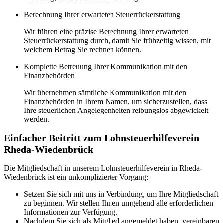
Berechnung Ihrer erwarteten Steuerrückerstattung
Wir führen eine präzise Berechnung Ihrer erwarteten
Steuerrückerstattung durch, damit Sie frühzeitig wissen, mit
welchem Betrag Sie rechnen können.
Komplette Betreuung Ihrer Kommunikation mit den
Finanzbehörden
Wir übernehmen sämtliche Kommunikation mit den
Finanzbehörden in Ihrem Namen, um sicherzustellen, dass
Ihre steuerlichen Angelegenheiten reibungslos abgewickelt
werden.
Einfacher Beitritt zum Lohnsteuerhilfeverein
Rheda-Wiedenbrück
Die Mitgliedschaft in unserem Lohnsteuerhilfeverein in Rheda-
Wiedenbrück ist ein unkomplizierter Vorgang:
Setzen Sie sich mit uns in Verbindung, um Ihre Mitgliedschaft
zu beginnen. Wir stellen Ihnen umgehend alle erforderlichen
Informationen zur Verfügung.
Nachdem Sie sich als Mitglied angemeldet haben, vereinbaren