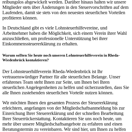
reibungslos abgewickelt werden. Darüber hinaus halten wir unsere
Mitglieder stets über Änderungen in den Steuervorschriften auf dem
Laufenden, damit sie stets von den neuesten steuerlichen Vorteilen
profitieren können.
In Deutschland gibt es viele Lohnsteuerhilfevereine, und
Arbeitnehmer haben die Möglichkeit, sich einem Verein ihrer Wahl
anzuschließen, um professionelle Unterstützung bei ihrer
Einkommenssteuererklärung zu erhalten.
Warum sollten Sie heute noch unseren Lohnsteuerhilfeverein in Rheda-
Wiedenbrück kontaktieren?
Der Lohnsteuerhilfeverein Rheda-Wiedenbrück ist Ihr
vertrauenswürdiger Partner für alle steuerlichen Belange. Unser
erfahrenes Team steht Ihnen zur Seite, um Ihnen bei Ihren
steuerlichen Angelegenheiten zu helfen und sicherzustellen, dass Sie
alle Ihnen zustehenden steuerlichen Vorteile nutzen können.
Wir möchten Ihnen den gesamten Prozess der Steuererklärung
erleichtern, angefangen von der Mitgliedschaftsanmeldung bis zur
Einreichung Ihrer Steuererklärung und der schnellen Bearbeitung
Ihrer Steuerrückerstattung. Kontaktieren Sie uns noch heute, um
mehr über unsere Mitgliedschaftsangebote zu erfahren und einen
Beratungstermin zu vereinbaren. Wir sind hier, um Ihnen zu helfen