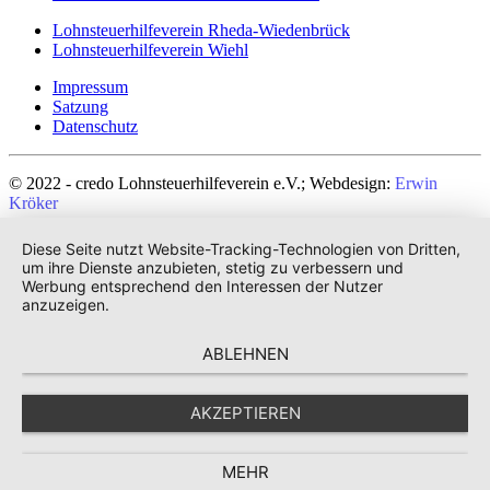
Lohnsteuerhilfeverein Rheda-Wiedenbrück
Lohnsteuerhilfeverein Wiehl
Impressum
Satzung
Datenschutz
© 2022 - credo Lohnsteuerhilfeverein e.V.; Webdesign:
Erwin
Kröker
Diese Seite nutzt Website-Tracking-Technologien von Dritten,
um ihre Dienste anzubieten, stetig zu verbessern und
Werbung entsprechend den Interessen der Nutzer
anzuzeigen.
ABLEHNEN
AKZEPTIEREN
MEHR