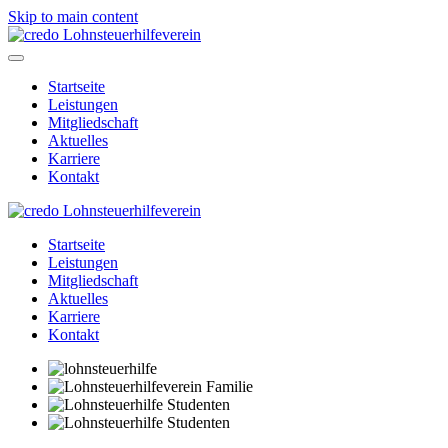
Skip to main content
Startseite
Leistungen
Mitgliedschaft
Aktuelles
Karriere
Kontakt
Startseite
Leistungen
Mitgliedschaft
Aktuelles
Karriere
Kontakt