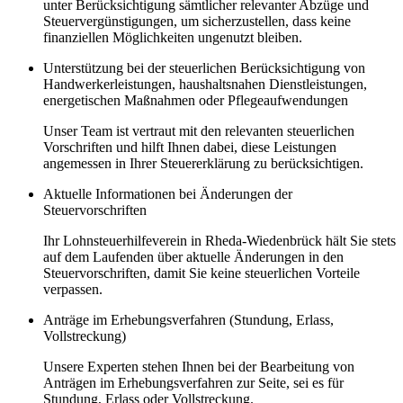
unter Berücksichtigung sämtlicher relevanter Abzüge und
Steuervergünstigungen, um sicherzustellen, dass keine
finanziellen Möglichkeiten ungenutzt bleiben.
Unterstützung bei der steuerlichen Berücksichtigung von
Handwerkerleistungen, haushaltsnahen Dienstleistungen,
energetischen Maßnahmen oder Pflegeaufwendungen
Unser Team ist vertraut mit den relevanten steuerlichen
Vorschriften und hilft Ihnen dabei, diese Leistungen
angemessen in Ihrer Steuererklärung zu berücksichtigen.
Aktuelle Informationen bei Änderungen der
Steuervorschriften
Ihr Lohnsteuerhilfeverein in Rheda-Wiedenbrück hält Sie stets
auf dem Laufenden über aktuelle Änderungen in den
Steuervorschriften, damit Sie keine steuerlichen Vorteile
verpassen.
Anträge im Erhebungsverfahren (Stundung, Erlass,
Vollstreckung)
Unsere Experten stehen Ihnen bei der Bearbeitung von
Anträgen im Erhebungsverfahren zur Seite, sei es für
Stundung, Erlass oder Vollstreckung.